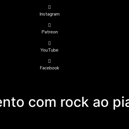
Instagram
Patreon
YouTube
Facebook
nto com rock ao pi