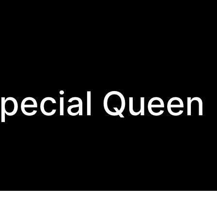
pecial Queen