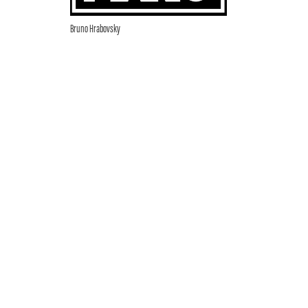
Bruno Hrabovsky