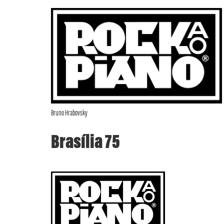
Bruno Hrabovsky
Brasília 75