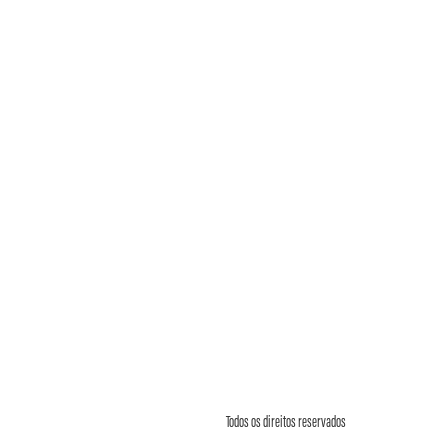
Todos os direitos reservados