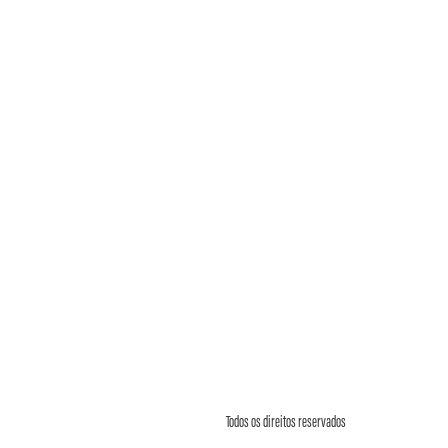
Todos os direitos reservados