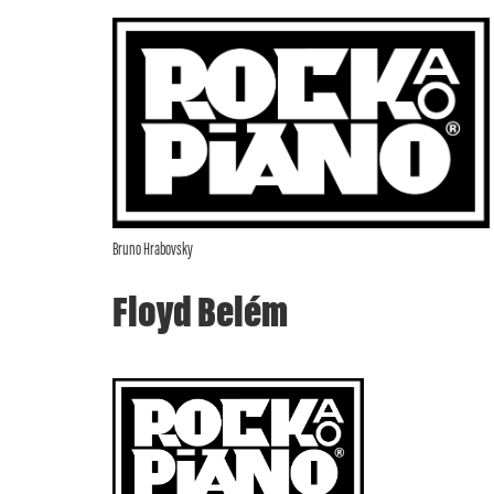
Bruno Hrabovsky
Floyd Belém