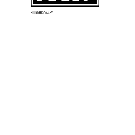
Bruno Hrabovsky