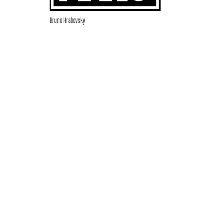
Bruno Hrabovsky