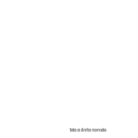
Todos os direitos reservados