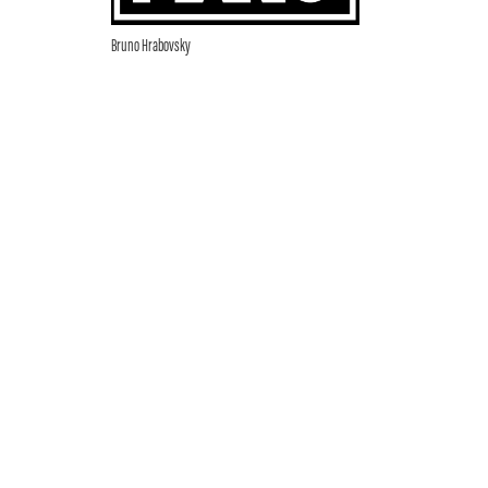
Bruno Hrabovsky