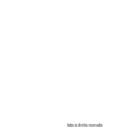
Todos os direitos reservados