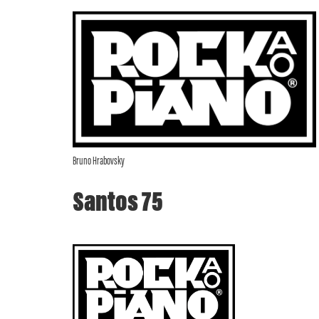
Bruno Hrabovsky
Santos 75